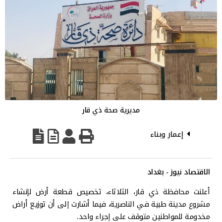
مديرية صحة ذي قار
إعمار وبناء
الاقتصاد نيوز - بغداد
أعلنت محافظة ذي قار، الثلاثاء، تخصيص قطعة أرض لإنشاء
مشروع مدينة طبية في الناصرية، فيما أشارت إلى أن توزيع أراض
مخدومة للمواطنين متوقف على إجراء واحد.