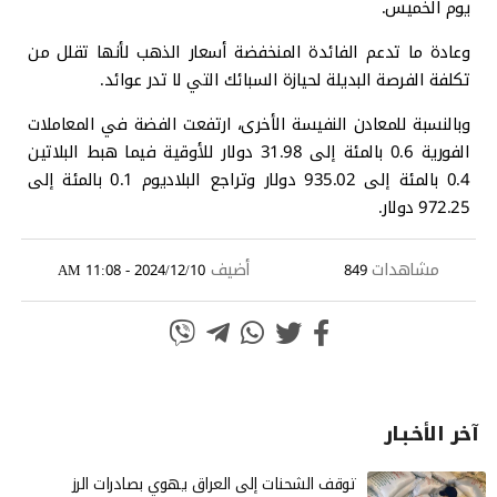
يوم الخميس.
وعادة ما تدعم الفائدة المنخفضة أسعار الذهب لأنها تقلل من
تكلفة الفرصة البديلة لحيازة السبائك التي لا تدر عوائد.
وبالنسبة للمعادن النفيسة الأخرى، ارتفعت الفضة في المعاملات
الفورية 0.6 بالمئة إلى 31.98 دولار للأوقية فيما هبط البلاتين
0.4 بالمئة إلى 935.02 دولار وتراجع البلاديوم 0.1 بالمئة إلى
972.25 دولار.
مشاهدات
أضيف
2024/12/10 - 11:08 AM
849
آخر الأخـبـار
توقف الشحنات إلى العراق يهوي بصادرات الرز