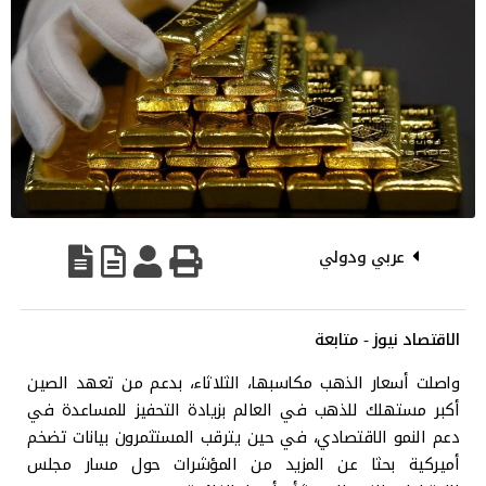
عربي ودولي
الاقتصاد نيوز - متابعة
واصلت أسعار الذهب مكاسبها، الثلاثاء، بدعم من تعهد الصين
أكبر مستهلك للذهب في العالم بزيادة التحفيز للمساعدة في
دعم النمو الاقتصادي، في حين يترقب المستثمرون بيانات تضخم
أميركية بحثا عن المزيد من المؤشرات حول مسار مجلس