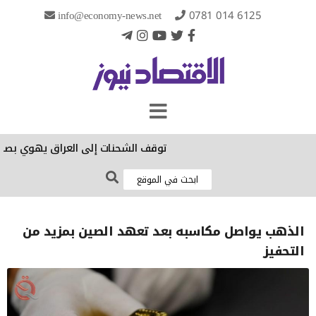
info@economy-news.net
0781 014 6125
توقف الشحنات إلى العراق يهوي بصادرات الرز التايلاندي 8
الذهب يواصل مكاسبه بعد تعهد الصين بمزيد من
التحفيز