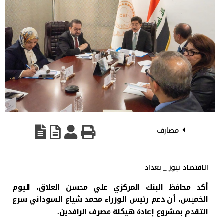
مصارف
الاقتصاد نيوز _ بغداد
أكد محافظ البنك المركزي علي محسن العلاق، اليوم
الخميس، أن دعم رئيس الوزراء محمد شياع السوداني سرع
التقدم بمشروع إعادة هيكلة مصرف الرافدين.