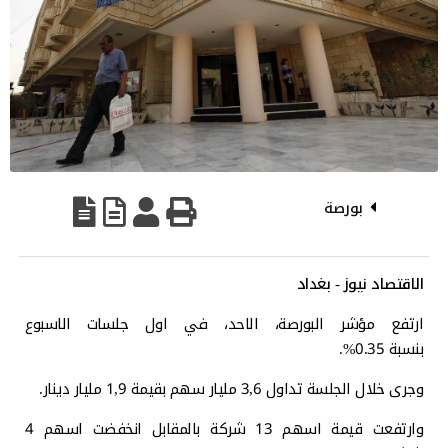
بورصة
الاقتصاد نيوز - بغداد
ارتفع مؤشر البورصة، الاحد، في اول جلسات الاسبوع
بنسبة 0.35%.
وجرى خلال الجلسة تداول 3,6 مليار سهم بقيمة 1,9 مليار دينار.
وارتفعت قيمة اسهم 13 شركة بالمقابل انخفضت اسهم 4