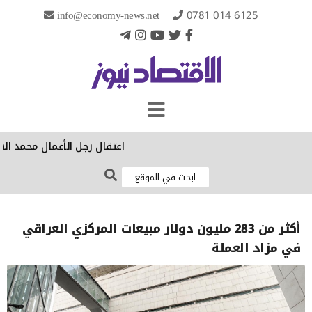
info@economy-news.net
0781 014 6125
‏اعتقال رجل الأعمال محمد اله
أكثر من 283 مليون دولار مبيعات المركزي العراقي
في مزاد العملة