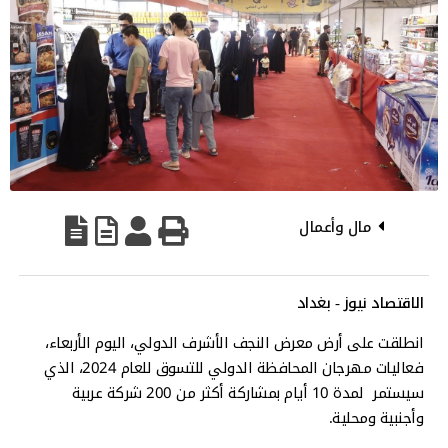
مال وأعمال
الاقتصاد نيوز - بغداد
انطلقت على أرض معرض النجف الأشرف الدولي، اليوم الأربعاء،
فعاليات مهرجان المحافظة الدولي للتسوق للعام 2024، الذي
سيستمر لمدة 10 أيام بمشاركة أكثر من 200 شركة عربية
وأجنبية ومحلية.