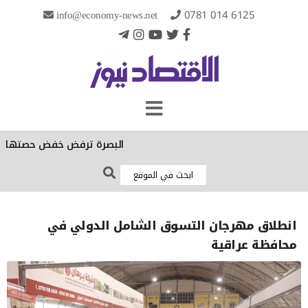
info@economy-news.net
0781 014 6125
البصرة ترفض خفض حصتها الكهربائي
انطلاق مهرجان التسوق الشامل الدولي في
محافظة عراقية