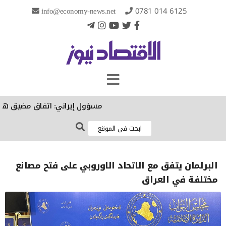
info@economy-news.net
0781 014 6125
مسؤول إيراني: اتفاق مضيق هرمز الن
البرلمان يتفق مع الاتحاد الاوروبي على فتح مصانع
مختلفة في العراق