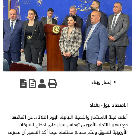
إعمار وبناء
الاقتصاد نيوز - بغداد
أعلنت لجنة الاستثمار والتنمية النيابية، اليوم الثلاثاء، عن اتفاقها
مع سفير الاتحاد الأوروبي توماس سيلر على ادخال الشركات
الأوروبية للسوق وفتح مصانع مختلفة، فيما أكد السفير أن مصرف