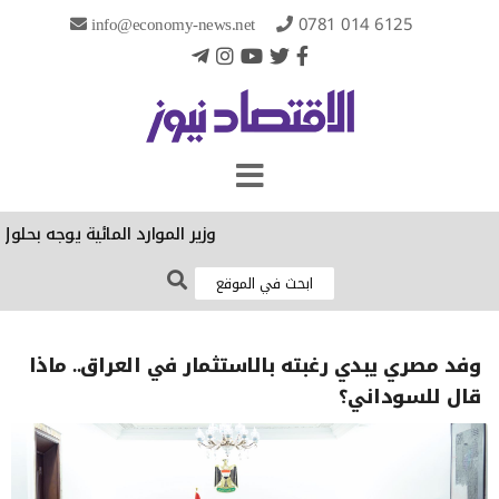
info@economy-news.net
0781 014 6125
وزير الموارد المائية يوجه بحلول 
وفد مصري يبدي رغبته بالاستثمار في العراق.. ماذا
قال للسوداني؟