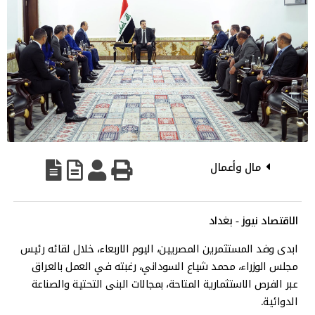
مال وأعمال
الاقتصاد نيوز - بغداد
ابدى وفد المستثمرين المصريين، اليوم الاربعاء، خلال لقائه رئيس
مجلس الوزراء، محمد شياع السوداني، رغبته في العمل بالعراق
عبر الفرص الاستثمارية المتاحة، بمجالات البنى التحتية والصناعة
الدوائية.