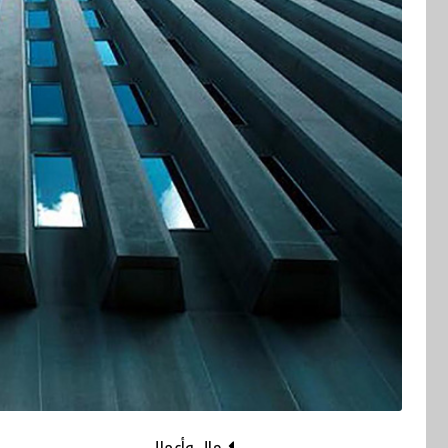
مال وأعمال