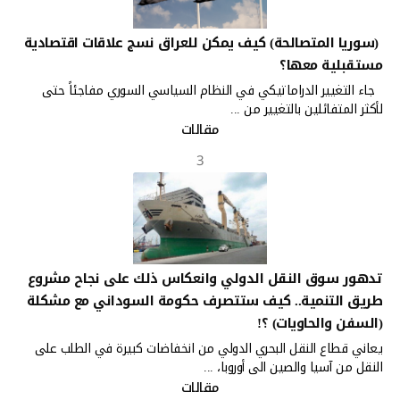
(سوريا المتصالحة) كيف يمكن للعراق نسج علاقات اقتصادية
مستقبلية معها؟
جاء التغيير الدراماتيكي في النظام السياسي السوري مفاجئاً حتى
لأكثر المتفائلين بالتغيير من ...
مقالات
3
تدهور سوق النقل الدولي وانعكاس ذلك على نجاح مشروع
طريق التنمية.. كيف ستتصرف حكومة السوداني مع مشكلة
(السفن والحاويات) ؟!
يعاني قطاع النقل البحري الدولي من انخفاضات كبيرة في الطلب على
النقل من آسيا والصين الى أوروبا، ...
مقالات