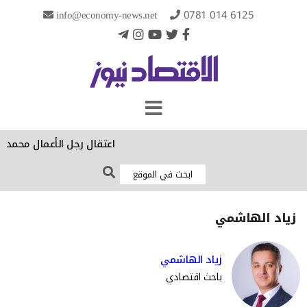
info@economy-news.net
0781 014 6125
‏اعتقال رجل الأعمال محمد 
زياد الهاشمي
زياد الهاشمي
باحث اقتصادي