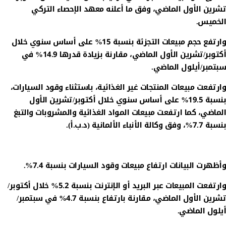
تشرين الأول الماضي، وفق ما أعلنه معهد الإحصاء التركي
الخميس.
وارتفع حجم مبيعات التجزئة بنسبة 15% على أساس سنوي خلال
أكتوبر/تشرين الأول الماضي، مقارنة بزيادة قدرها 14.9% في
سبتمبر/أيلول الماضي.
وارتفعت مبيعات المنتجات غير الغذائية، باستثناء وقود السيارات،
بنسبة 19.5% على أساس سنوي خلال أكتوبر/تشرين الأول
الماضي، كما ارتفعت مبيعات المواد الغذائية والمشروبات والتبغ
بنسبة 7.7%، وفق وكالة الأنباء الألمانية (د.ب.أ).
وأظهرت البيانات ارتفاع مبيعات وقود السيارات بنسبة 7.4%.
وارتفعت المبيعات عبر البريد أو الإنترنت بنسبة 5.2% خلال أكتوبر/
تشرين الأول الماضي، مقارنة بارتفاع بنسبة 4.7% في سبتمبر/
أيلول الماضي.