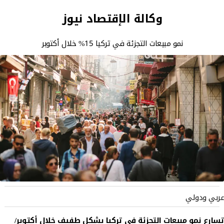
وكالة الإقتصاد نيوز
نمو مبيعات التجزئة في تركيا 15% خلال أكتوبر
عربي ودولي
تسارع نمو مبيعات التجزئة في تركيا بشكل طفيف خلال أكتوبر/