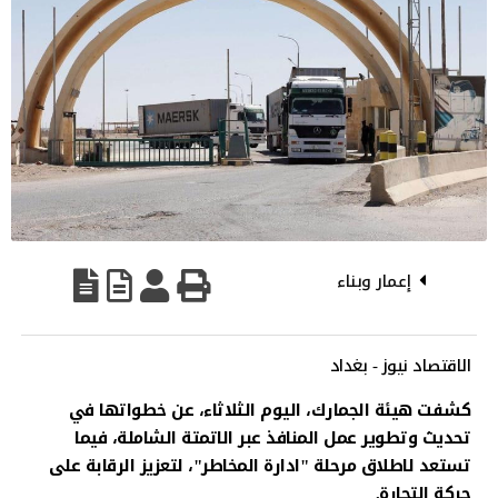
إعمار وبناء
الاقتصاد نيوز - بغداد
كشفت هيئة الجمارك، اليوم الثلاثاء، عن خطواتها في
تحديث وتطوير عمل المنافذ عبر الاتمتة الشاملة، فيما
تستعد لاطلاق مرحلة "ادارة المخاطر"، لتعزيز الرقابة على
حركة التجارة.