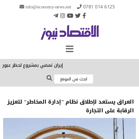
info@economy-news.net
0781 014 6125
إيران تمضي بمشروع لحظر عبور سفن
العراق يستعد لإطلاق نظام "إدارة المخاطر" لتعزيز
الرقابة على التجارة