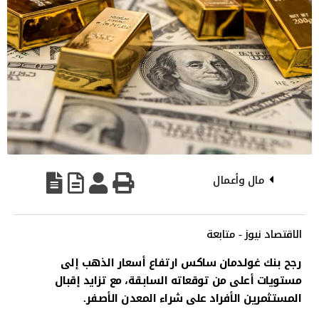
مال وأعمال
الاقتصاد نيوز - متابعة
رجح بنك غولدمان ساكس ارتفاع أسعار الذهب إلى
مستويات أعلى من توقعاته السابقة، مع تزايد إقبال
المستثمرين الأفراد على شراء المعدن الأصفر.