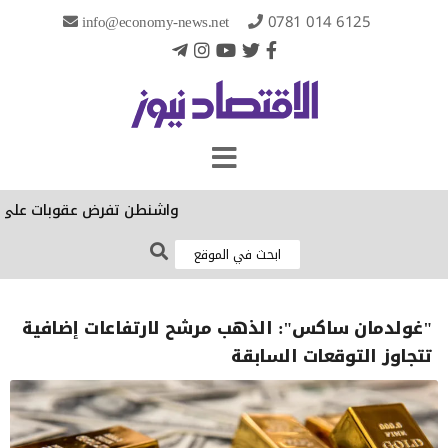
info@economy-news.net
0781 014 6125
واشنطن تفرض عقوبات على منص
"غولدمان ساكس": الذهب مرشح لارتفاعات إضافية
تتجاوز التوقعات السابقة