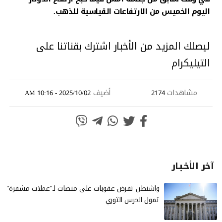
اليوم الخميس من الارتفاعات القياسية للذهب.
ليصلك المزيد من الأخبار اشترك بقناتنا على
التيليكرام
مشاهدات
أضيف
2025/10/02 - 10:16 AM
2174
آخر الأخـبـار
واشنطن تفرض عقوبات على منصات لـ"عملات مشفرة"
تمول الحرس الثوري