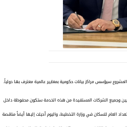
ن المشروع سيؤسس مراكز بيانات حكومية بمعايير عالمية معترف بها دولياً.
راقيين وجميع الشركات المستفيدة من هذه الخدمة ستكون محفوظة داخل
عداد العام للسكان في وزارة التخطيط، واليوم أحيلت إليها أيضاً مناقصة