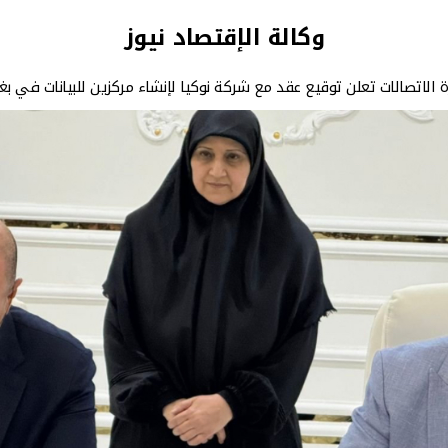
وكالة الإقتصاد نيوز
ة الاتصالات تعلن توقيع عقد مع شركة نوكيا لإنشاء مركزين للبيانات في بغ