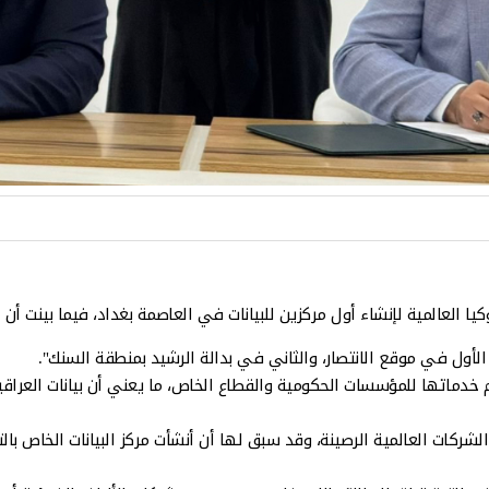
وكيا العالمية لإنشاء أول مركزين للبيانات في العاصمة بغداد، فيما بينت أ
، الأول في موقع الانتصار، والثاني في بدالة الرشيد بمنطقة السنك".
دم خدماتها للمؤسسات الحكومية والقطاع الخاص، ما يعني أن بيانات الع
شركات العالمية الرصينة، وقد سبق لها أن أنشأت مركز البيانات الخاص بالت