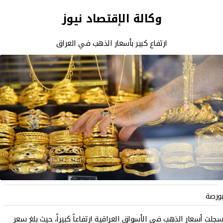
وكالة الإقتصاد نيوز
ارتفاع كبير بأسعار الذهب في العراق
بورصة
سجلت أسعار الذهب في الأسواق العراقية ارتفاعاً كبيراً، حيث بلغ سعر