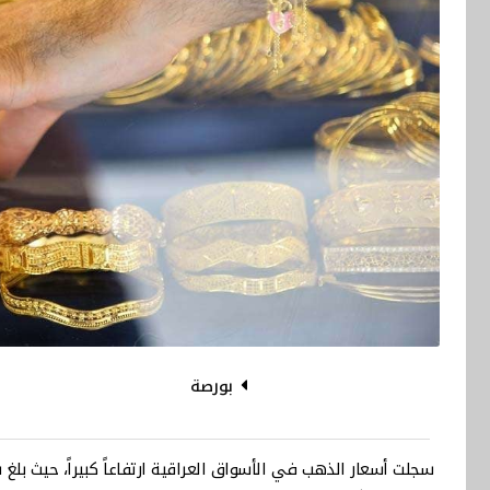
بورصة