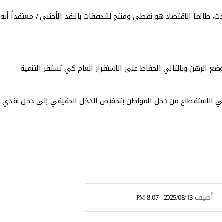
طالما الاقتصاد هو نفطي ومنتج للتدفقات بالنقد الأجنبي"، معتقداً أنه
وضع الرهن وبالتالي الحفاظ على الاستقرار العام كي تستقر التنمية
ي تعني الاستقطاع من دخل المواطن بتخفيض الدخل الحقيقي إلى دخل نقدي
أضيف
2025/08/13 - 8:07 PM