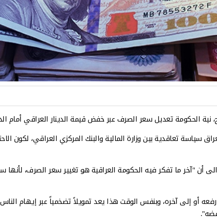
نية الحكومة تعديل سعر الصرف عبر خفض قيمة الدينار العراقي أمام الدو
سياسة تعاقدية بين وزارة المالية والبنك المركزي العراقي، لكون الاحتياط
ً الى أن "آخر ما تفكر فيه الحكومة العراقية هو تغيير سعر الصرف، لأن
 رفعه أو إلى آخره، وبنفس الوقت هذا يعد تمويلاً تضخمياً عبر إيهام الن
فضه".