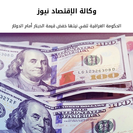
وكالة الإقتصاد نيوز
الحكومة العراقية تنفي نيتها خفض قيمة الدينار أمام الدولار