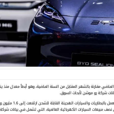
انات شركة رو موشن لأبحاث السوق.
السيارات الهجينة القابلة للشحن ارتفعت إلى 1.6 مليون وحدة في يوليو/تموز.
نصف مبيعات السيارات الكهربائية العالمية، التي تشمل في بيانات شركة ر