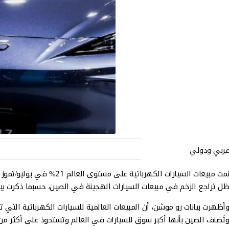
عربي ودولي
ظل تراجع الزخم في مبيعات السيارات الهجينة في الصين، حسبما ذكرت بي
وأظهرت بيانات رو موشن، أن المبيعات العالمية للسيارات الكهربائية التي تعمل بالبطاريات و
وتُصنف الصين بأنها أكبر سوق للسيارات في العالم وتستحوذ على أكثر من 