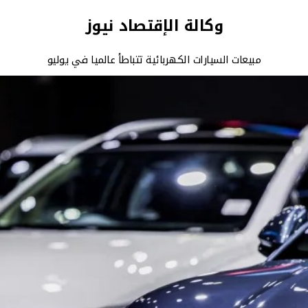
وكالة الإقتصاد نيوز
مبيعات السيارات الكهربائية تتباطأ عالميا في يوليو