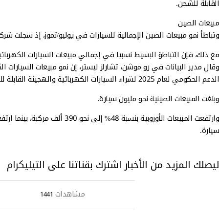
القابلة للشحن.
مبيعات الصين
وتباطأ نمو مبيعات الصين الإجمالية للسيارات في يوليو/تموز، إذ سجلت شر
مع ذلك، فإن التباطؤ البسيط نسبيا في إجمالي مبيعات السيارات الكهربائي
الدعم الحكومي لعام 2025 لشراء السيارات الكهربائية والهجينة القابلة للشحن.
وبلغت المبيعات الصينية نحو مليون سيارة.
سيارة.
ليصلك المزيد من الأخبار اشترك بقناتنا على
التيليكرام
مشاهدات
1441