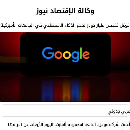
وكالة الإقتصاد نيوز
غوغل تخصص مليار دولار لدعم الذكاء الاصطناعي في الجامعات الأميركية
عربي ودولي
أعلنت شركة غوغل، التابعة لمجموعة ألفابت، اليوم الأربعاء، عن التزامها