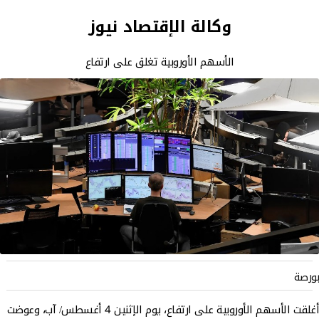
وكالة الإقتصاد نيوز
الأسهم الأوروبية تغلق على ارتفاع
بورصة
أغلقت الأسهم الأوروبية على ارتفاع، يوم الإثنين 4 أغسطس/ آب، وعوضت