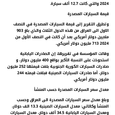
2024 والتي كانت 12.7 ألف سيارة.
قيمة السيارات المصدرة
وتطرق التقرير إلى قيمة السيارات المصدرة في النصف
الاول الى العراق من هذه الدول الثلاث والذي بلغ 903
ملايين دولار أمريكي بعد أن كانت في النصف الأول من
2024 713 مليون دولار أمريكي.
وقالت المؤسسة في تقريرها، إن الصادرات اليابانية
استحوذت على النسبة الأكبر بواقع 400 مليون دولار، و
صادرات السيارات الكورية الجنوبية بلغت قيمتها 252 مليون
دولار، أما صادرات السيارات الصينية فبلغت قيمته 244
مليون دولار أمريكي.
معدل سعر السيارات المصدرة حسب المنشأ
وبلغ معدل سعر السيارات المصدرة الى العراق وحسب
المنشأ وكالاتي: معدل السيارات الصينية 13.3 الف دولار،
ومعدل السيارات اليابانية 34.5 ألف دولار، معدل السيارات