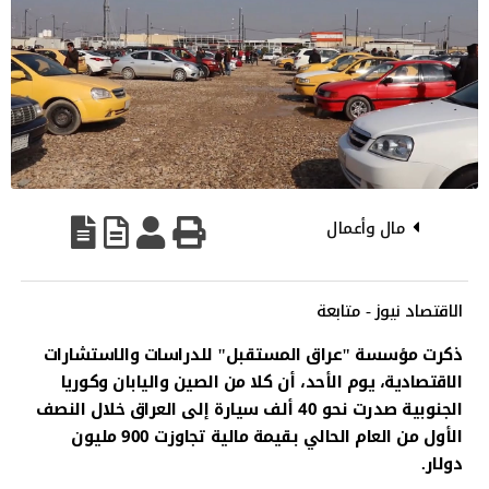
مال وأعمال
الاقتصاد نيوز - متابعة
ذكرت مؤسسة "عراق المستقبل" للدراسات والاستشارات
الاقتصادية، يوم الأحد، أن كلا من الصين واليابان وكوريا
الجنوبية صدرت نحو 40 ألف سيارة إلى العراق خلال النصف
الأول من العام الحالي بقيمة مالية تجاوزت 900 مليون
دولار.