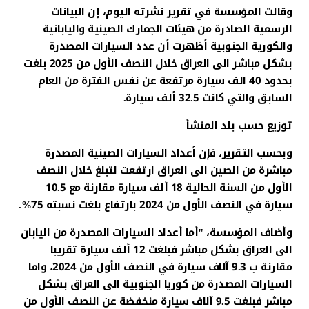
وقالت المؤسسة في تقرير نشرته اليوم، إن البيانات
الرسمية الصادرة من هيئات الجمارك الصينية واليابانية
والكورية الجنوبية أظهرت أن عدد السيارات المصدرة
بشكل مباشر الى العراق خلال النصف الأول من 2025 بلغت
بحدود 40 الف سيارة مرتفعة عن نفس الفترة من العام
السابق والتي كانت 32.5 ألف سيارة.
توزيع حسب بلد المنشأ
وبحسب التقرير، فإن أعداد السيارات الصينية المصدرة
مباشرة من الصين الى العراق ارتفعت لتبلغ خلال النصف
الأول من السنة الحالية 18 ألف سيارة مقارنة مع 10.5
سيارة في النصف الأول من 2024 بارتفاع بلغت نسبته 75%.
وأضاف المؤسسة، "أما أعداد السيارات المصدرة من اليابان
الى العراق بشكل مباشر فبلغت 12 ألف سيارة تقريبا
مقارنة ب 9.3 آلاف سيارة في النصف الأول من 2024، واما
السيارات المصدرة من كوريا الجنوبية الى العراق بشكل
مباشر فبلغت 9.5 آلاف سيارة منخفضة عن النصف الأول من