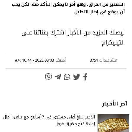
التصدير من العراق، وهو أمر لا يمكن التأكد منه، لكن يجب
أن يوضع في إطار التحليل.
ليصلك المزيد من الأخبار اشترك بقناتنا على
التيليكرام
مشاهدات
أضيف
2025/08/03 - 10:44 AM
3751
آخر الأخـبـار
الذهب يبلغ أعلى مستوى في 7 أسابيع مع تنامي آمال
إعادة فتح مضيق هرمز