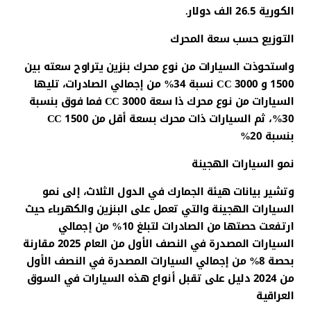
الكورية 26.5 الف دولار.
التوزيع حسب سعة المحرك
واستحوذت السيارات من نوع محرك بنزين يتراوح سعته بين
1500 و 3000 CC نسبة 34% من إجمالي الصادرات، تليها
السيارات من نوع محرك ذا سعة 3000 CC فما فوق بنسبة
30%، ثم السيارات ذات محرك بسعة أقل من 1500 CC
بنسبة 20%
نمو السيارات الهجينة
وتشير بيانات هيئة الجمارك في الدول الثلاث، إلى نمو
السيارات الهجينة والتي تعمل على البنزين والكهرباء حيث
ارتفعت حصتها من الصادرات لتبلغ 10% من إجمالي
السيارات المصدرة في النصف الأول من العام 2025 مقارنة
بحصة 8% من إجمالي السيارات المصدرة في النصف الأول
من 2024 دليل على تقبل أنواع هذه السيارات في السوق
العراقية