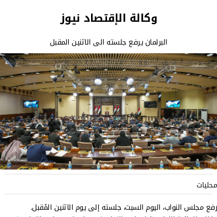
وكالة الإقتصاد نيوز
البرلمان يرفع جلسته الى الاثنين المقبل
محليات
رفع مجلس النواب، اليوم السبت، جلسته إلى يوم الاثنين المُقبل.