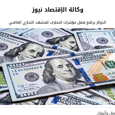
وكالة الإقتصاد نيوز
الدولار يرتفع بفعل مؤشرات اضطراب للمشهد التجاري العالمي
مال وأعمال