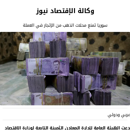
وكالة الإقتصاد نيوز
سوريا تمنع محلات الذهب من الإتجار في العملة
عربي ودولي
دعت الهيئة العامة لإدارة المعادن الثمينة التابعة لوزارة الاقتصاد