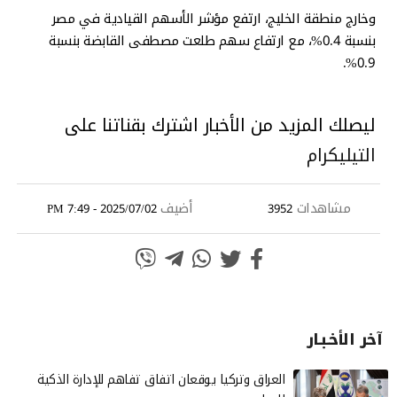
وخارج منطقة الخليج، ارتفع مؤشر الأسهم القيادية في مصر
بنسبة 0.4%، مع ارتفاع سهم طلعت مصطفى القابضة بنسبة
0.9%.
ليصلك المزيد من الأخبار اشترك بقناتنا على
التيليكرام
مشاهدات
أضيف
2025/07/02 - 7:49 PM
3952
آخر الأخـبـار
العراق وتركيا يوقعان اتفاق تفاهم للإدارة الذكية