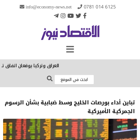
info@economy-news.net
0781 014 6125
العراق وتركيا يوقعان اتفاق تفاهم 
تباين أداء بورصات الخليج وسط ضبابية بشأن الرسوم
الجمركية الأميركية