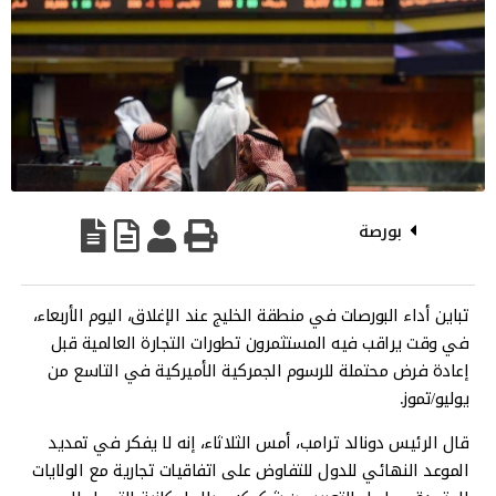
بورصة
تباين أداء البورصات في منطقة الخليج عند الإغلاق، اليوم الأربعاء،
في وقت يراقب فيه المستثمرون تطورات التجارة العالمية قبل
إعادة فرض محتملة للرسوم الجمركية الأميركية في التاسع من
يوليو/تموز.
قال الرئيس دونالد ترامب، أمس الثلاثاء، إنه لا يفكر في تمديد
الموعد النهائي للدول للتفاوض على اتفاقيات تجارية مع الولايات