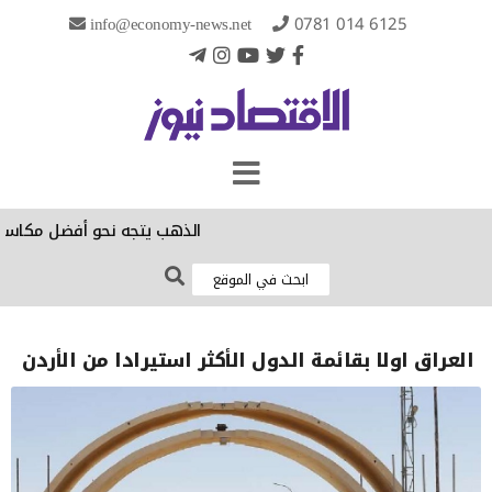
info@economy-news.net
0781 014 6125
الذهب يتجه نحو أفضل مكاسب أس
العراق اولا بقائمة الدول الأكثر استيرادا من الأردن