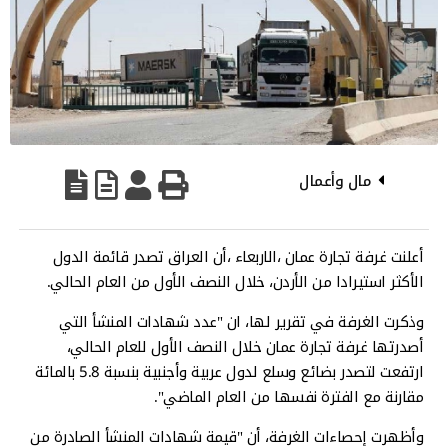
مال وأعمال
أعلنت غرفة تجارة عمان ،الاربعاء ،أن العراق تصدر قائمة الدول
الأكثر استيرادا من الأردن، خلال النصف الأول من العام الحالي.
وذكرت الغرفة في تقرير لها، ان "عدد شهادات المنشأ التي
أصدرتها غرفة تجارة عمان خلال النصف الأول للعام الحالي،
ارتفعت لتصدر بضائع وسلع لدول عربية وأجنبية بنسبة 5.8 بالمائة
مقارنة مع الفترة نفسها من العام الماضي".
وأظهرت إحصاءات الغرفة، أن "قيمة شهادات المنشأ الصادرة من