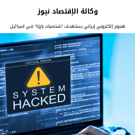
وكالة الإقتصاد نيوز
هجوم إلكتروني إيراني يستهدف "شخصيات بارزة" في اسرائيل