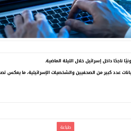
نات عدد كبير من الصحفيين والشخصيات الإسرائيلية، ما يعكس تصعيدً
طباعة