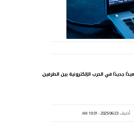
ا جديدًا في الحرب الإلكترونية بين الطرفين.
أضيف
2025/06/23 - 10:01 AM