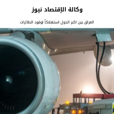
وكالة الإقتصاد نيوز
العراق بين اكبر الدول استهلاكاً لوقود الطائرات