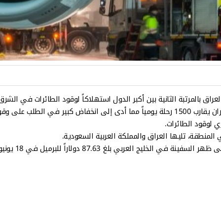
عراق بالمرتبة الثانية بين أكبر الدول استهلاكاً لوقود الطائرات في الشر
ري لوقود الطائرات.
المنطقة، تليها العراق والمملكة العربية السعودية.