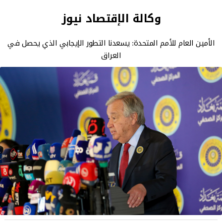
وكالة الإقتصاد نيوز
الأمين العام للأمم المتحدة: يسعدنا التطور الإيجابي الذي يحصل في
العراق