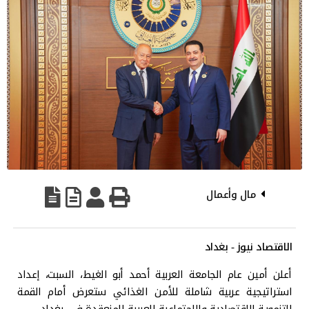
مال وأعمال
الاقتصاد نيوز - بغداد
أعلن أمين عام الجامعة العربية أحمد أبو الغيط، السبت، إعداد
استراتيجية عربية شاملة للأمن الغذائي ستعرض أمام القمة
التنموية الاقتصادية والاجتماعية العربية المنعقدة في بغداد.