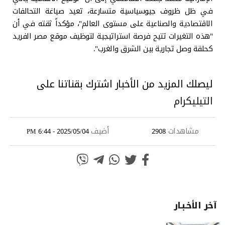
في ظل ظروف جيوسياسية متسارعة، تعيد صياغة التحالفات
الاقتصادية والصناعية على مستوى العالم"، مؤكداً ثقته في أن
"هذه التغيرات تتيح فرصة استراتيجية لتوظيف موقع مصر الفريد
كحلقة وصل تجارية بين الشرق والغرب".
ليصلك المزيد من الأخبار اشترك بقناتنا على
التيليكرام
مشاهدات
أضيف
2025/05/04 - 6:44 PM
2908
آخر الأخـبـار