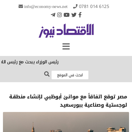
info@economy-news.net
0781 014 6125
رئيس الوزراء يبحث مع رئيس الاستخب
مصر توقع اتفاقاً مع موانئ أبوظبي لإنشاء منطقة
لوجستية وصناعية ببورسعيد