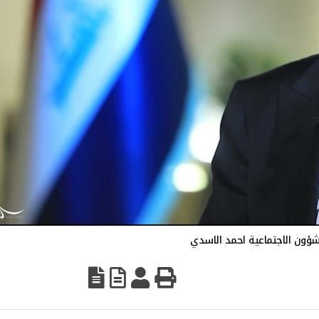
لشؤون الاجتماعية احمد الاسدي