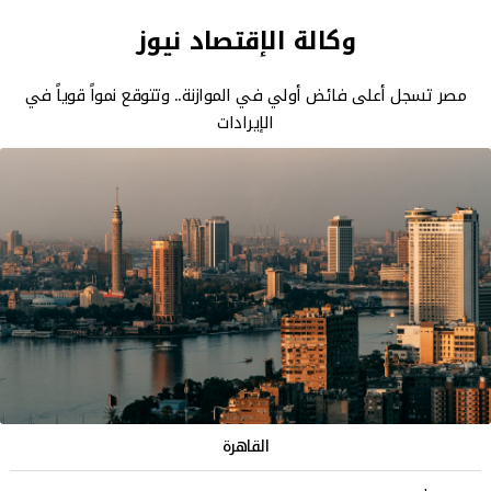
وكالة الإقتصاد نيوز
مصر تسجل أعلى فائض أولي في الموازنة.. وتتوقع نمواً قوياً في
الإيرادات
القاهرة