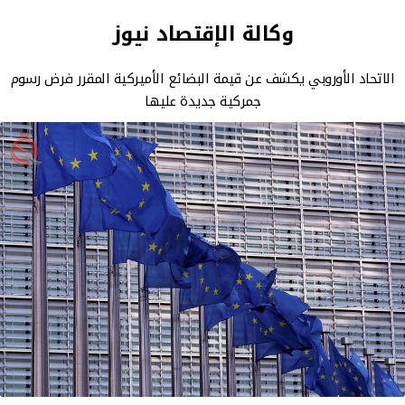
وكالة الإقتصاد نيوز
الاتحاد الأوروبي يكشف عن قيمة البضائع الأميركية المقرر فرض رسوم
جمركية جديدة عليها