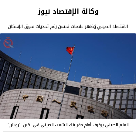
وكالة الإقتصاد نيوز
الاقتصاد الصيني يُظهر علامات تحسن رغم تحديات سوق الإسكان
العلم الصيني يرفرف أمام مقر بنك الشعب الصيني في بكين. "رويترز"