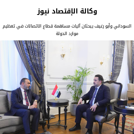
وكالة الإقتصاد نيوز
السوداني وأبو رغيف يبحثان آليات مساهمة قطاع الاتصالات في تعظيم
موارد الدولة