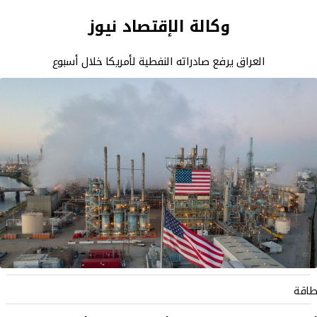
وكالة الإقتصاد نيوز
العراق يرفع صادراته النفطية لأمريكا خلال أسبوع
طاقة