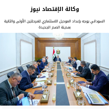
وكالة الإقتصاد نيوز
السوداني يوجه بإعداد الموديل الاستثماري للمرحلتين الأولى والثانية
بمدينة الصدر الجديدة