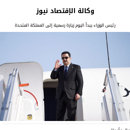
وكالة الإقتصاد نيوز
رئيس الوزراء يبدأ اليوم زيارة رسمية إلى المملكة المتحدة