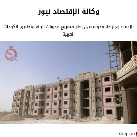
وكالة الإقتصاد نيوز
الإعمار: إنجاز 43 مدونة في إطار مشروع مدونات البناء وتطبيق الكودات
العربية
إعمار وبناء