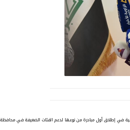
تماعية في إطلاق أول مبادرة من نوعها لدعم الفئات الضعيفة في محافظة