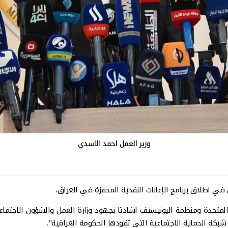
وزير العمل احمد الاسدي
في اطلاق برنامج الإعانات النقدية المحفزة في العراق.
أمم المتحدة ومنظمة اليونيسيف اشادتا بجهود وزارة العمل والشؤون الاج