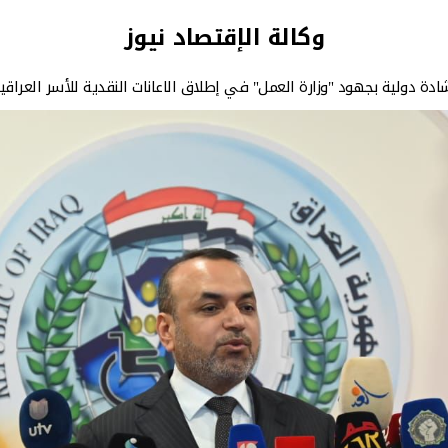
وكالة الإقتصاد نيوز
ادة دولية بجهود "وزارة العمل" في إطلاق الاعانات النقدية للأسر العراقي