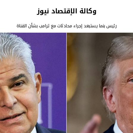
وكالة الإقتصاد نيوز
رئيس بنما يستبعد إجراء محادثات مع ترامب بشأن القناة