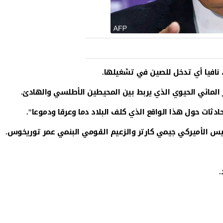
، نافيا أي تدخل للصين في تشغيلها.
المائي الحيوي الذي يربط بين المحيطين الأطلسي والهادئ.
دثات حول هذا الواقع الذي كلف البلاد دما وعرقا ودموعا".
.