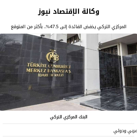
وكالة الإقتصاد نيوز
المركزي التركي يخفض الفائدة إلى 47.5%.. بأكثر من المتوقع
البنك المركزي التركي
عربي ودولي