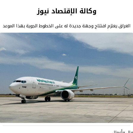
وكالة الإقتصاد نيوز
العراق يعتزم افتتاح وجهة جديدة له على الخطوط الجوية بهذا الموعد
مال وأعمال