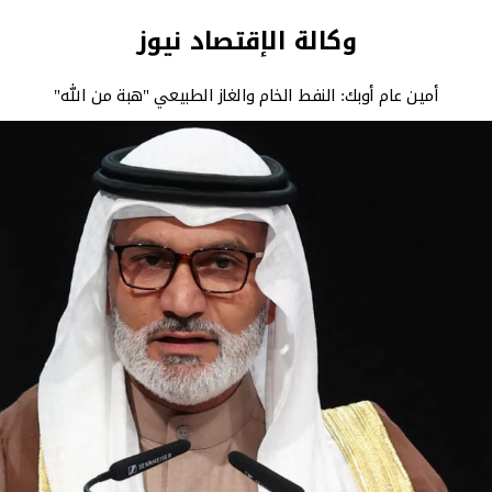
وكالة الإقتصاد نيوز
أمين عام أوبك: النفط الخام والغاز الطبيعي "هبة من الله"