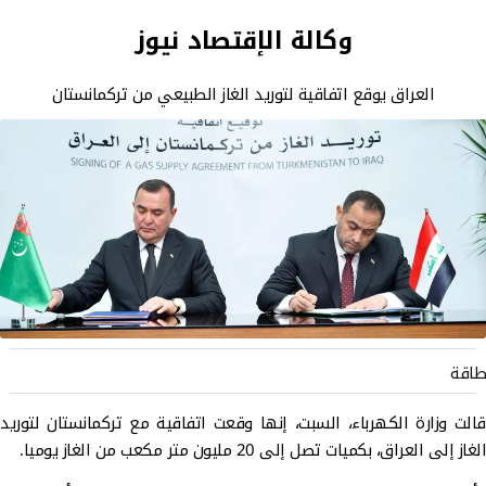
وكالة الإقتصاد نيوز
العراق يوقع اتفاقية لتوريد الغاز الطبيعي من تركمانستان
طاقة
قالت وزارة الكهرباء، السبت، إنها وقعت اتفاقية مع تركمانستان لتوريد
الغاز إلى العراق، بكميات تصل إلى 20 مليون متر مكعب من الغاز يوميا.