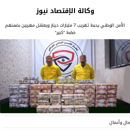
وكالة الإقتصاد نيوز
الأمن الوطني يحبط تهريب 7 مليارات دينار ويعتقل مهربين بضمنهم
ضابط "كبير"
مال وأعمال