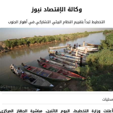
وكالة الإقتصاد نيوز
التخطيط تبدأ بتقييم النظام البيئي التشاركي في أهوار الجنوب
محليات
أعلنت وزارة التخطيط، اليوم الاثنين، مباشرة الجهاز المركزي