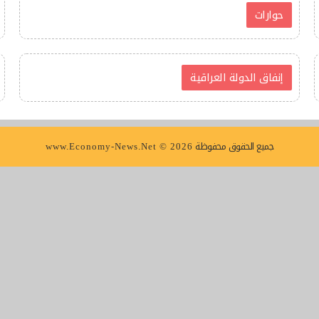
حوارات
إنفاق الدولة العراقية
جميع الحقوق محفوظة
www.Economy-News.Net © 2026